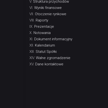
Struktura przychodów
Wyniki finansowe
Otoczenie rynkowe
Raporty
Prezentacje
Notowania
Dokument informacyjny
Kalendarium
Statut Spółki
Walne zgromadzenie
Dane kontaktowe