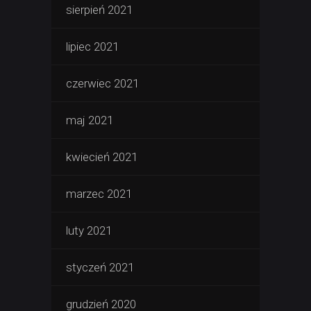
sierpień 2021
lipiec 2021
czerwiec 2021
maj 2021
kwiecień 2021
marzec 2021
luty 2021
styczeń 2021
grudzień 2020