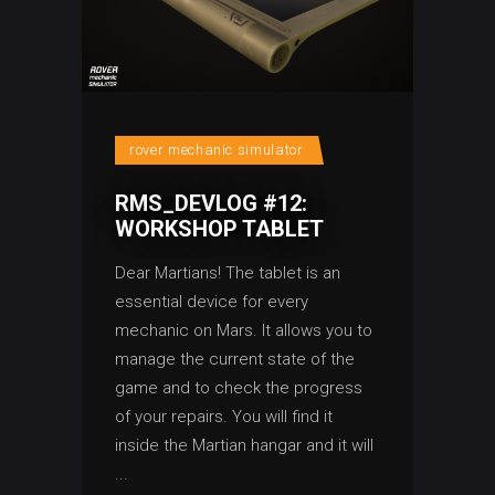
rover mechanic simulator
RMS_DEVLOG #12:
WORKSHOP TABLET
Dear Martians! The tablet is an
essential device for every
mechanic on Mars. It allows you to
manage the current state of the
game and to check the progress
of your repairs. You will find it
inside the Martian hangar and it will