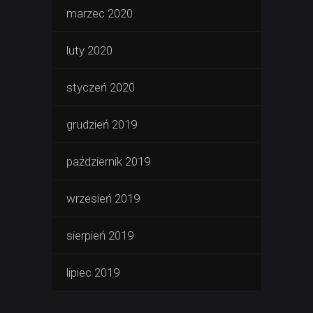
marzec 2020
luty 2020
styczeń 2020
grudzień 2019
październik 2019
wrzesień 2019
sierpień 2019
lipiec 2019