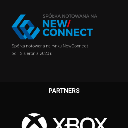
Spółka notowana na rynku NewConnect
od 13 sierpnia 2020 r.
PARTNERS