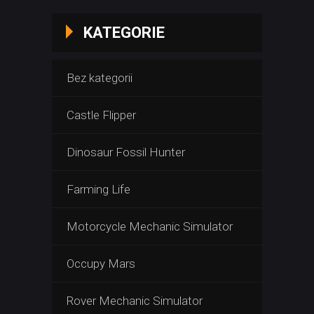
KATEGORIE
Bez kategorii
Castle Flipper
Dinosaur Fossil Hunter
Farming Life
Motorcycle Mechanic Simulator
Occupy Mars
Rover Mechanic Simulator