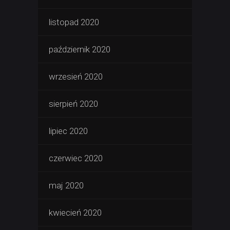
listopad 2020
październik 2020
wrzesień 2020
sierpień 2020
lipiec 2020
czerwiec 2020
maj 2020
kwiecień 2020