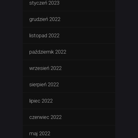
styczeń 2023
grudzień 2022
listopad 2022
październik 2022
wrzesień 2022
sierpień 2022
lipiec 2022
czerwiec 2022
maj 2022