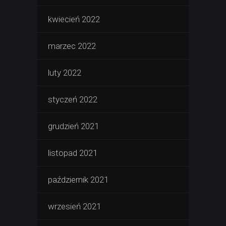
kwiecień 2022
marzec 2022
luty 2022
styczeń 2022
grudzień 2021
listopad 2021
październik 2021
wrzesień 2021