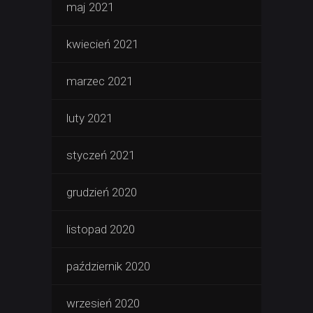
maj 2021
kwiecień 2021
marzec 2021
luty 2021
styczeń 2021
grudzień 2020
listopad 2020
październik 2020
wrzesień 2020