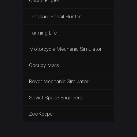
Castle Flipper
Dinosaur Fossil Hunter
Farming Life
Motorcycle Mechanic Simulator
Occupy Mars
Rover Mechanic Simulator
Soviet Space Engineers
ZooKeeper