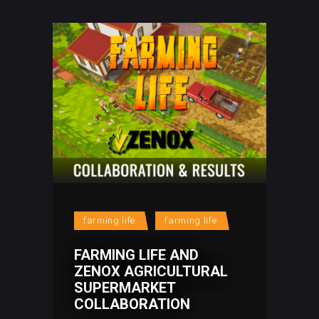
farming life
farming life
FARMING LIFE AND
ZENOX AGRICULTURAL
SUPERMARKET
COLLABORATION