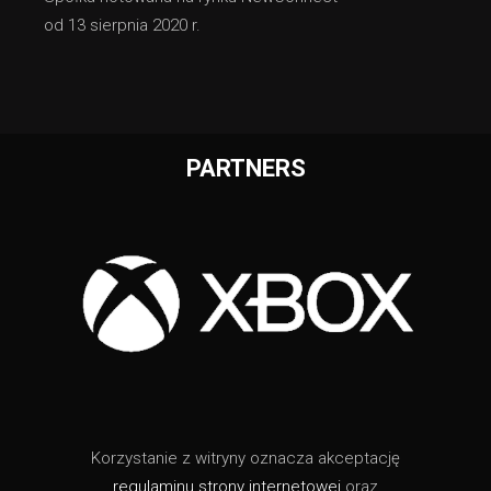
od 13 sierpnia 2020 r.
PARTNERS
Korzystanie z witryny oznacza akceptację
regulaminu strony internetowej
oraz