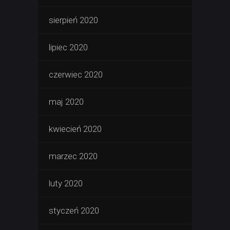
sierpień 2020
lipiec 2020
czerwiec 2020
maj 2020
kwiecień 2020
marzec 2020
luty 2020
styczeń 2020