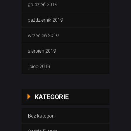
grudzień 2019
październik 2019
wrzesień 2019
sierpień 2019
lipiec 2019
KATEGORIE
Bez kategorii