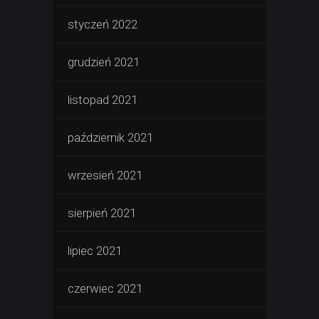
styczeń 2022
grudzień 2021
listopad 2021
październik 2021
wrzesień 2021
sierpień 2021
lipiec 2021
czerwiec 2021