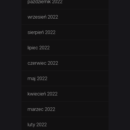
październik 2022
wrzesień 2022
sierpień 2022
lipiec 2022
czerwiec 2022
maj 2022
kwiecień 2022
marzec 2022
luty 2022