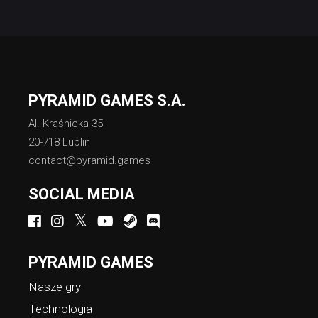
PYRAMID GAMES S.A.
Al. Kraśnicka 35
20-718 Lublin
contact@pyramid.games
SOCIAL MEDIA
PYRAMID GAMES
Nasze gry
Technologia