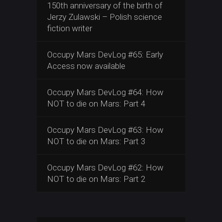
150th anniversary of the birth of
Jerzy Zulawski – Polish science
fiction writer
Occupy Mars DevLog #65: Early
Access now available
Occupy Mars DevLog #64: How
NOT to die on Mars: Part 4
Occupy Mars DevLog #63: How
NOT to die on Mars: Part 3
Occupy Mars DevLog #62: How
NOT to die on Mars: Part 2