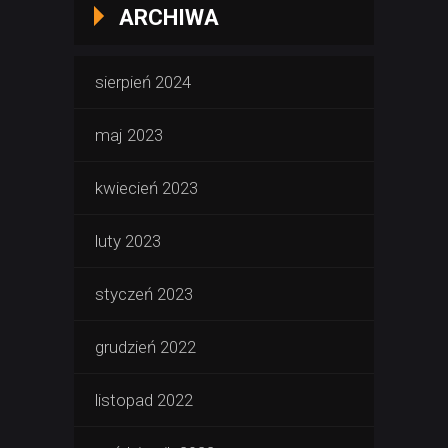
ARCHIWA
sierpień 2024
maj 2023
kwiecień 2023
luty 2023
styczeń 2023
grudzień 2022
listopad 2022