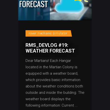
rover mechanic simulator
RMS_DEVLOG #19:
WEATHER FORECAST
Dear Martians! Each Hangar
located in the Martian Colony is
equipped with a weather board,
which provides basic information
about the weather conditions both
outside and inside the building. The
weather board displays the
following information: Current