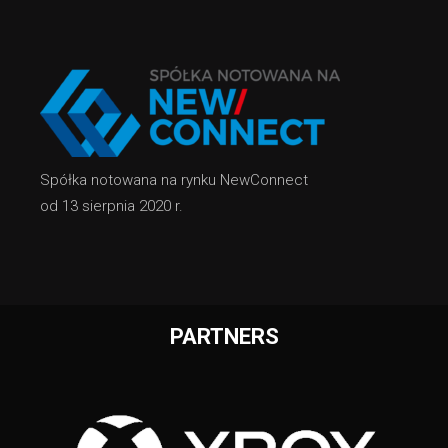
Spółka notowana na rynku NewConnect
od 13 sierpnia 2020 r.
PARTNERS