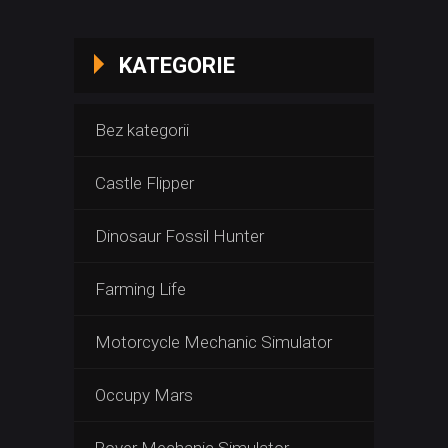
KATEGORIE
Bez kategorii
Castle Flipper
Dinosaur Fossil Hunter
Farming Life
Motorcycle Mechanic Simulator
Occupy Mars