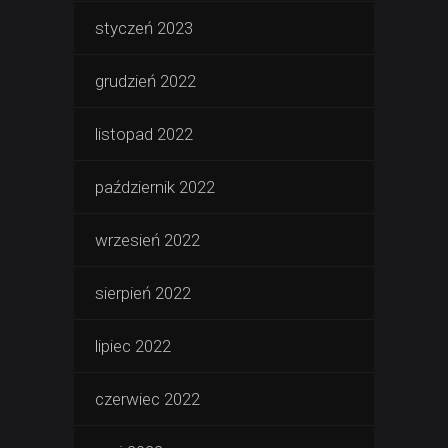
styczeń 2023
grudzień 2022
listopad 2022
październik 2022
wrzesień 2022
sierpień 2022
lipiec 2022
czerwiec 2022