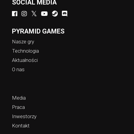
SOCIAL MEDIA
PYRAMID GAMES
Nasze gry
Technologia
Aktualności
O nas
Media
Praca
Inwestorzy
Kontakt