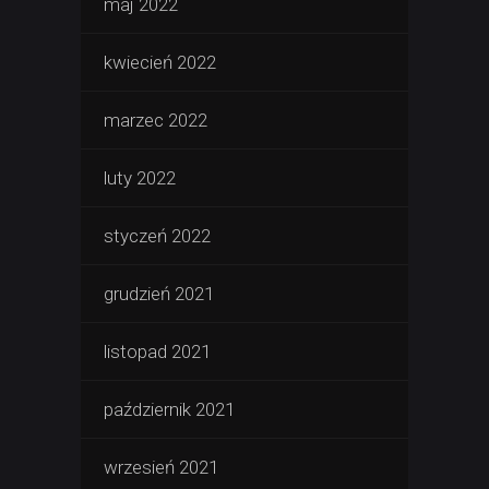
maj 2022
kwiecień 2022
marzec 2022
luty 2022
styczeń 2022
grudzień 2021
listopad 2021
październik 2021
wrzesień 2021