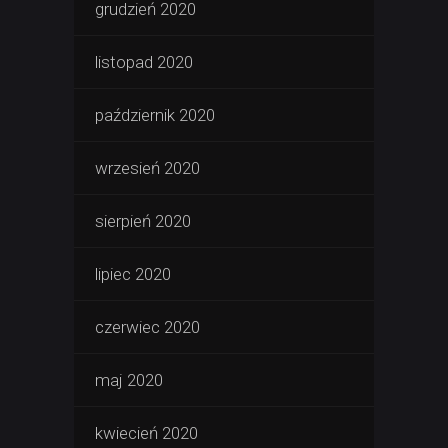
grudzień 2020
listopad 2020
październik 2020
wrzesień 2020
sierpień 2020
lipiec 2020
czerwiec 2020
maj 2020
kwiecień 2020