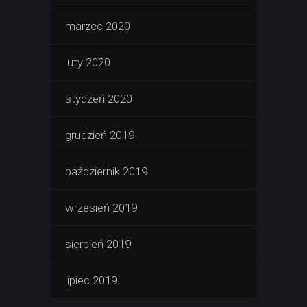
marzec 2020
luty 2020
styczeń 2020
grudzień 2019
październik 2019
wrzesień 2019
sierpień 2019
lipiec 2019