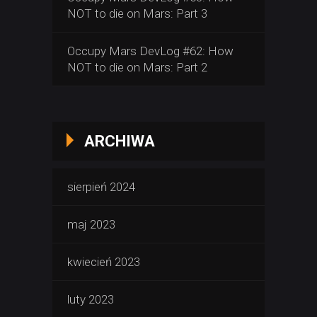
NOT to die on Mars: Part 3
Occupy Mars DevLog #62: How
NOT to die on Mars: Part 2
ARCHIWA
sierpień 2024
maj 2023
kwiecień 2023
luty 2023