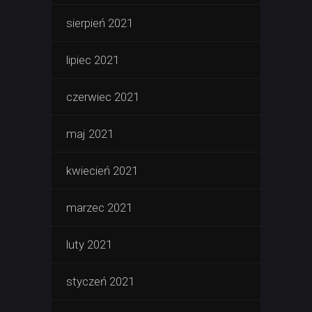
sierpień 2021
lipiec 2021
czerwiec 2021
maj 2021
kwiecień 2021
marzec 2021
luty 2021
styczeń 2021