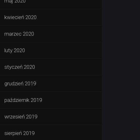
maj 2020
kwiecień 2020
marzec 2020
luty 2020
styczeń 2020
grudzień 2019
październik 2019
wrzesień 2019
sierpień 2019