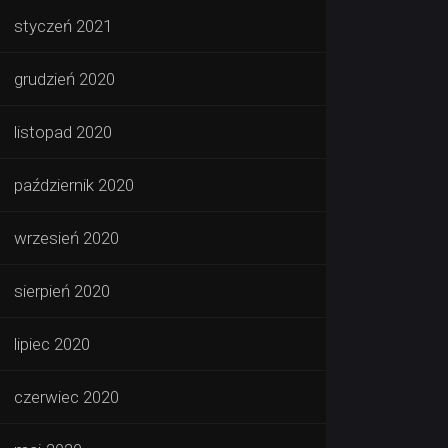
styczeń 2021
grudzień 2020
listopad 2020
październik 2020
wrzesień 2020
sierpień 2020
lipiec 2020
czerwiec 2020