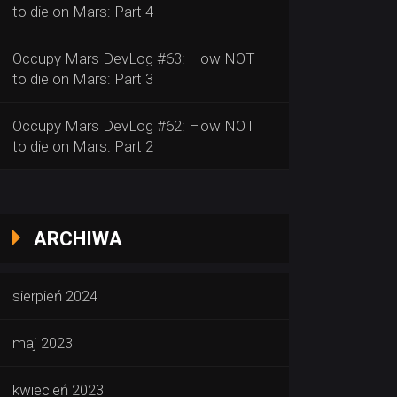
to die on Mars: Part 4
Occupy Mars DevLog #63: How NOT
to die on Mars: Part 3
Occupy Mars DevLog #62: How NOT
to die on Mars: Part 2
ARCHIWA
sierpień 2024
maj 2023
kwiecień 2023