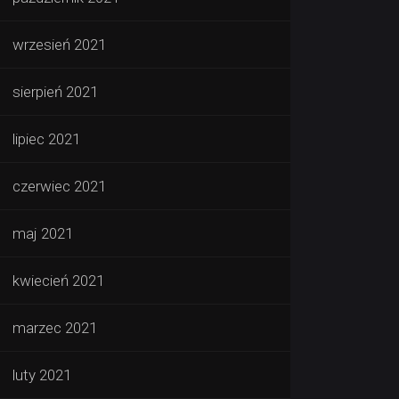
wrzesień 2021
sierpień 2021
lipiec 2021
czerwiec 2021
maj 2021
kwiecień 2021
marzec 2021
luty 2021