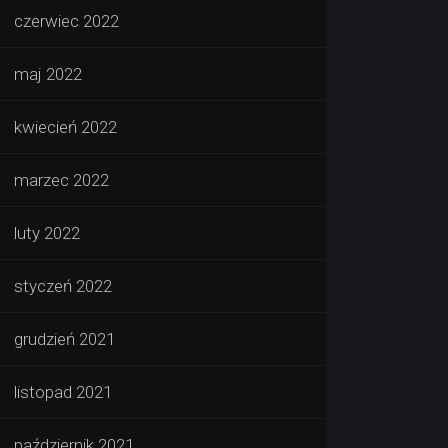
czerwiec 2022
maj 2022
kwiecień 2022
marzec 2022
luty 2022
styczeń 2022
grudzień 2021
listopad 2021
październik 2021