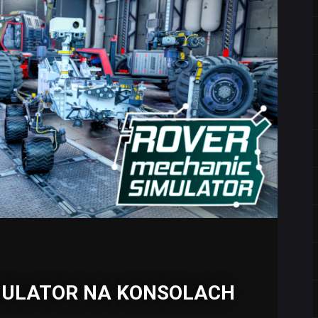
MULATOR NA KONSOLACH