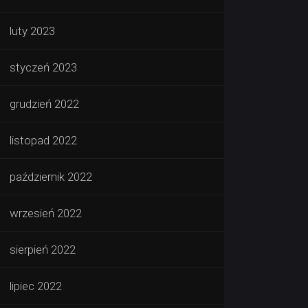
luty 2023
styczeń 2023
grudzień 2022
listopad 2022
październik 2022
wrzesień 2022
sierpień 2022
lipiec 2022