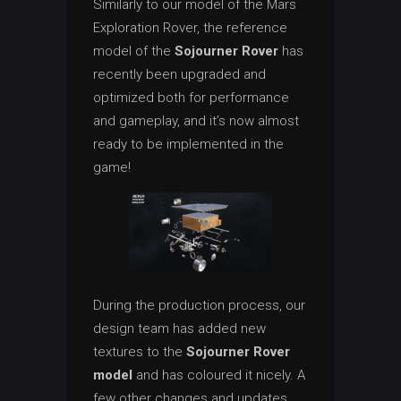
Similarly to our model of the Mars
Exploration Rover, the reference
model of the
Sojourner Rover
has
recently been upgraded and
optimized both for performance
and gameplay, and it’s now almost
ready to be implemented in the
game!
During the production process, our
design team has added new
textures to the
Sojourner Rover
model
and has coloured it nicely. A
few other changes and updates,