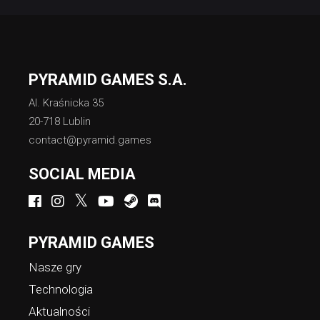
PYRAMID GAMES S.A.
Al. Kraśnicka 35
20-718 Lublin
contact@pyramid.games
SOCIAL MEDIA
PYRAMID GAMES
Nasze gry
Technologia
Aktualności