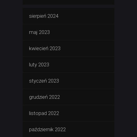
sierpień 2024
maj 2023
kwiecień 2023
luty 2023
styczeń 2023
grudzień 2022
listopad 2022
październik 2022