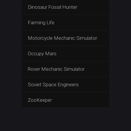
Dinosaur Fossil Hunter
Farming Life
Motorcycle Mechanic Simulator
Occupy Mars
Rover Mechanic Simulator
Soviet Space Engineers
ZooKeeper