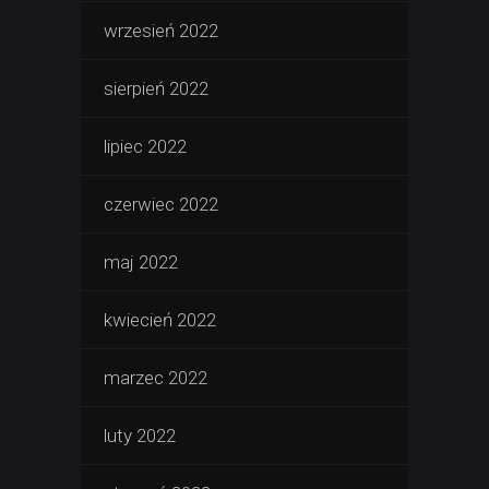
wrzesień 2022
sierpień 2022
lipiec 2022
czerwiec 2022
maj 2022
kwiecień 2022
marzec 2022
luty 2022