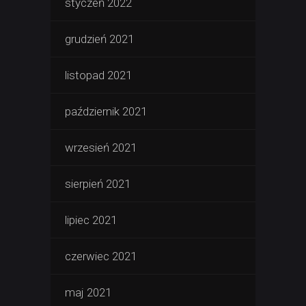
styczeń 2022
grudzień 2021
listopad 2021
październik 2021
wrzesień 2021
sierpień 2021
lipiec 2021
czerwiec 2021
maj 2021