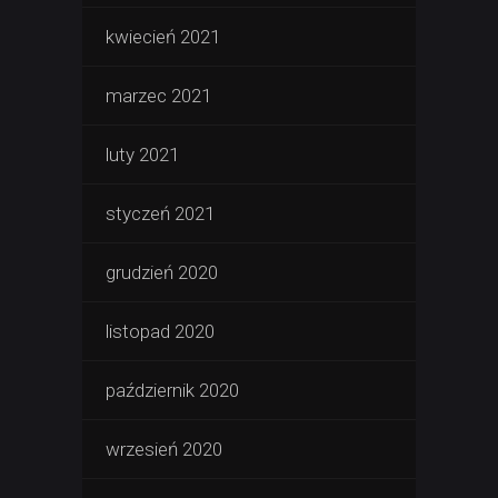
kwiecień 2021
marzec 2021
luty 2021
styczeń 2021
grudzień 2020
listopad 2020
październik 2020
wrzesień 2020