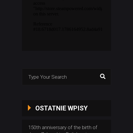
Search
for:
OSTATNIE WPISY
150th anniversary of the birth of