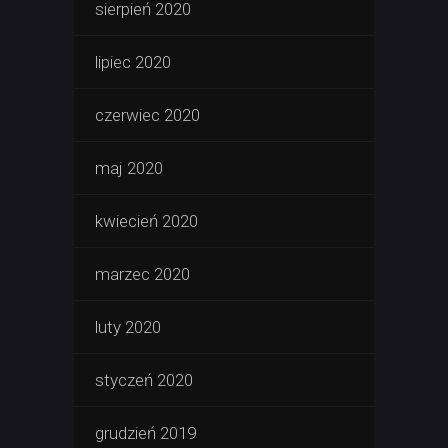
sierpień 2020
lipiec 2020
czerwiec 2020
maj 2020
kwiecień 2020
marzec 2020
luty 2020
styczeń 2020
grudzień 2019