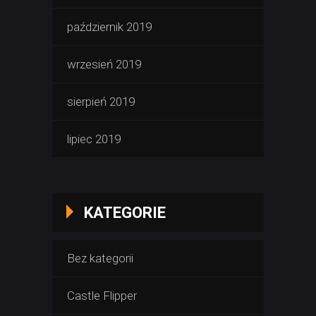
październik 2019
wrzesień 2019
sierpień 2019
lipiec 2019
KATEGORIE
Bez kategorii
Castle Flipper