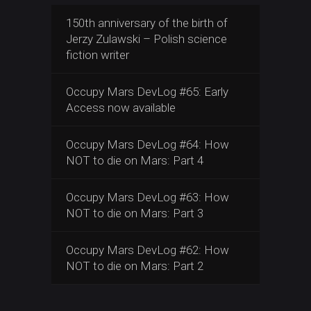
150th anniversary of the birth of
Jerzy Zulawski – Polish science
fiction writer
Occupy Mars DevLog #65: Early
Access now available
Occupy Mars DevLog #64: How
NOT to die on Mars: Part 4
Occupy Mars DevLog #63: How
NOT to die on Mars: Part 3
Occupy Mars DevLog #62: How
NOT to die on Mars: Part 2