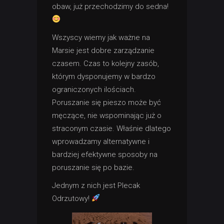
obaw, już przechodzimy do sedna!
Wszyscy wiemy jak ważne na
Marsie jest dobre zarządzanie
czasem. Czas to kolejny zasób,
którym dysponujemy w bardzo
ograniczonych ilościach.
Poruszanie się pieszo może być
męczące, nie wspominając już o
straconym czasie. Właśnie dlatego
wprowadzamy alternatywne i
bardziej efektywne sposoby na
poruszanie się po bazie.
Jednym z nich jest Plecak
Odrzutowy!