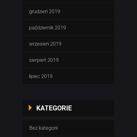
grudzień 2019
październik 2019
wrzesień 2019
sierpień 2019
lipiec 2019
KATEGORIE
Bez kategorii