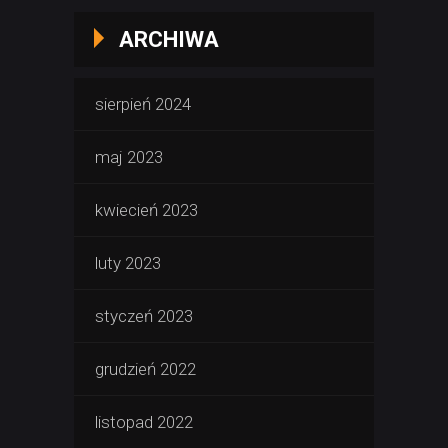
ARCHIWA
sierpień 2024
maj 2023
kwiecień 2023
luty 2023
styczeń 2023
grudzień 2022
listopad 2022