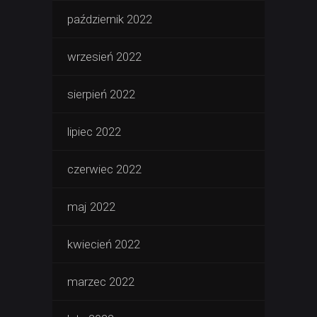
październik 2022
wrzesień 2022
sierpień 2022
lipiec 2022
czerwiec 2022
maj 2022
kwiecień 2022
marzec 2022