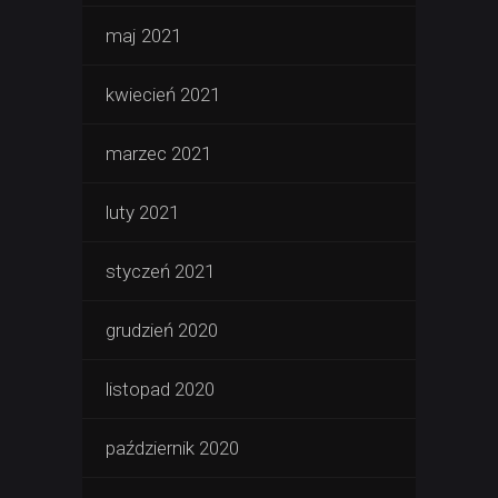
maj 2021
kwiecień 2021
marzec 2021
luty 2021
styczeń 2021
grudzień 2020
listopad 2020
październik 2020