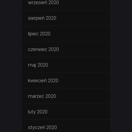
wrzesień 2020
sierpień 2020
lipiec 2020
czerwiec 2020
maj 2020
kwiecień 2020
marzec 2020
luty 2020
styczeń 2020