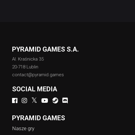
PYRAMID GAMES S.A.
Al. Kraśnicka 35
20-718 Lublin
contact@pyramid.games
SOCIAL MEDIA
PYRAMID GAMES
Nasze gry