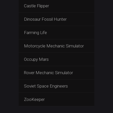
Castle Flipper
Dinosaur Fossil Hunter
Farming Life
Motorcycle Mechanic Simulator
Occupy Mars
Rover Mechanic Simulator
Soviet Space Engineers
ZooKeeper