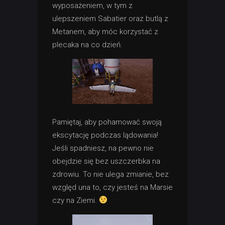
wyposażeniem, w tym z
ulepszeniem Sabatier oraz butlą z
Metanem, aby móc korzystać z
plecaka na co dzień.
Pamiętaj, aby pohamować swoją
ekscytację podczas lądowania!
Jeśli spadniesz, na pewno nie
obejdzie się bez uszczerbka na
zdrowiu. To nie ulega zmianie, bez
względ una to, czy jesteś na Marsie
czy na Ziemi.