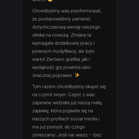
Chcielibyśmy was poinformować,
że postanowiliśmy zamienić
dotychczasową wersję naszego
silnika na nowszą. Zmiana ta
wymagała dodatkowej pracy i
pewnych modyfikacji, ale było
warto! Zarówno grafika, jak i
wydajność gry powinna ulec
znacznej poprawie.
Tym razem chcielibyśmy skupić się
na czymś innym. Część z was
zapewne widziała już naszą małą
zajawkę, która pojawiła się na
naszych profilach social media i
ma już pomysł, do czego
zmierzamy. Jeśli nie wiesz – bez