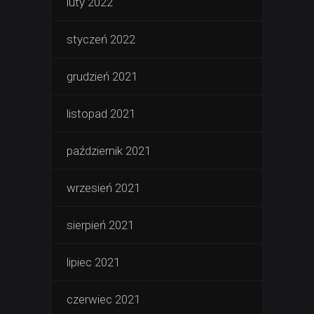
luty 2022
styczeń 2022
grudzień 2021
listopad 2021
październik 2021
wrzesień 2021
sierpień 2021
lipiec 2021
czerwiec 2021