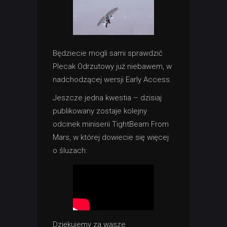
Będziecie mogli sami sprawdzić
Plecak Odrzutowy już niebawem, w
nadchodzącej wersji Early Access.
Jeszcze jedna kwestia – dzisiaj
publikowany zostaje kolejny
odcinek miniserii TightBeam From
Mars, w której dowiecie się więcej
o śluzach:
Dziękujemy za wasze