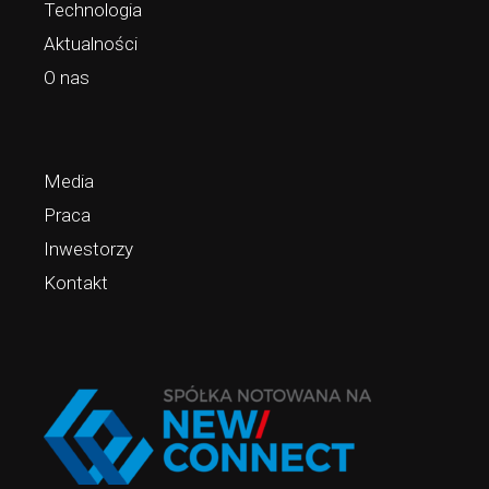
Technologia
Aktualności
O nas
Media
Praca
Inwestorzy
Kontakt