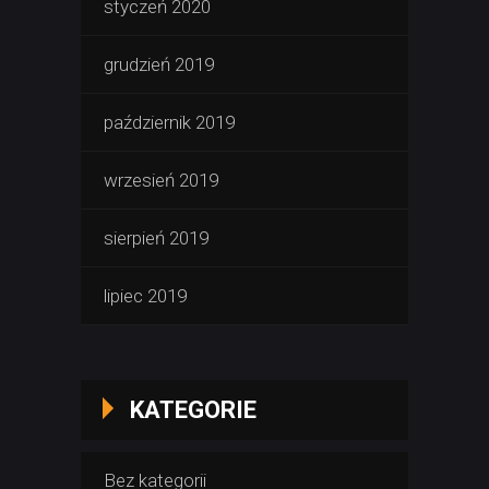
styczeń 2020
grudzień 2019
październik 2019
wrzesień 2019
sierpień 2019
lipiec 2019
KATEGORIE
Bez kategorii