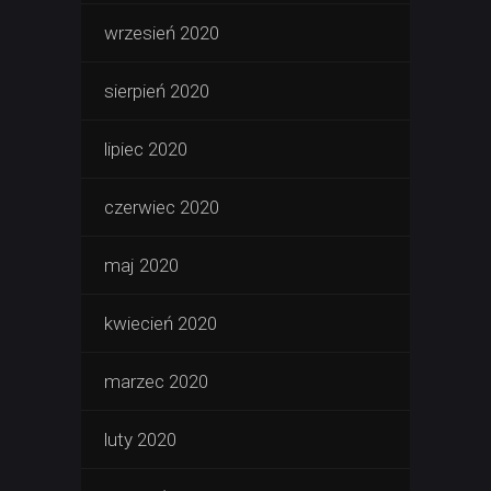
wrzesień 2020
sierpień 2020
lipiec 2020
czerwiec 2020
maj 2020
kwiecień 2020
marzec 2020
luty 2020