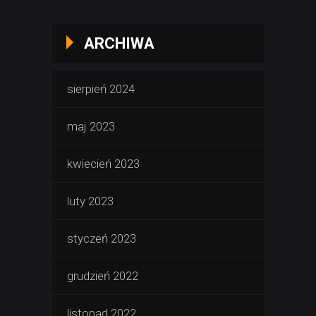
ARCHIWA
sierpień 2024
maj 2023
kwiecień 2023
luty 2023
styczeń 2023
grudzień 2022
listopad 2022