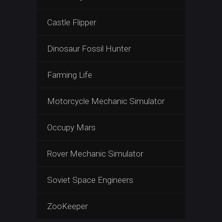
Castle Flipper
Dinosaur Fossil Hunter
Farming Life
Motorcycle Mechanic Simulator
Occupy Mars
Rover Mechanic Simulator
Soviet Space Engineers
ZooKeeper