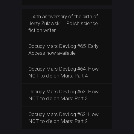
150th anniversary of the birth of
Jerzy Zulawski – Polish science
fiction writer
Occupy Mars DevLog #65: Early
Access now available
Occupy Mars DevLog #64: How
NOT to die on Mars: Part 4
Occupy Mars DevLog #63: How
NOT to die on Mars: Part 3
Occupy Mars DevLog #62: How
NOT to die on Mars: Part 2