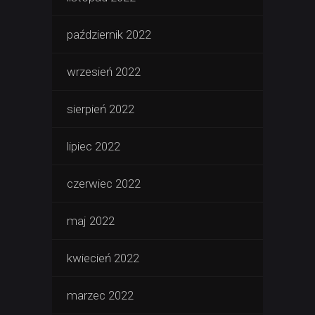
październik 2022
wrzesień 2022
sierpień 2022
lipiec 2022
czerwiec 2022
maj 2022
kwiecień 2022
marzec 2022