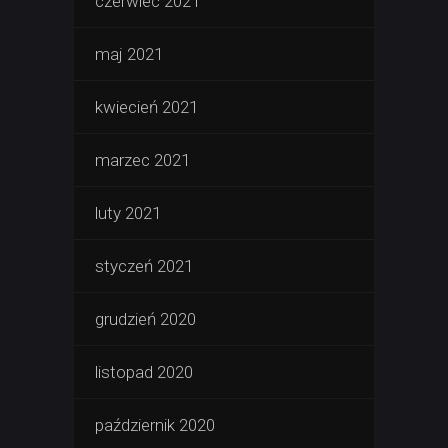
czerwiec 2021
maj 2021
kwiecień 2021
marzec 2021
luty 2021
styczeń 2021
grudzień 2020
listopad 2020
październik 2020