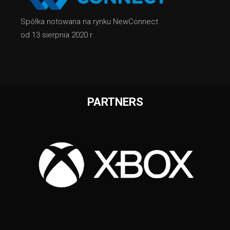
Spółka notowana na rynku NewConnect
od 13 sierpnia 2020 r.
PARTNERS