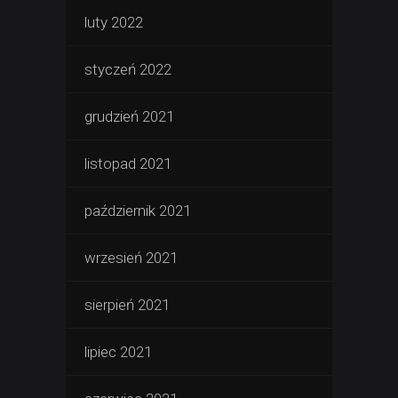
luty 2022
styczeń 2022
grudzień 2021
listopad 2021
październik 2021
wrzesień 2021
sierpień 2021
lipiec 2021