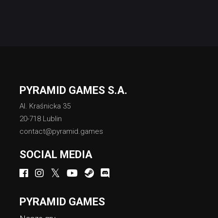
PYRAMID GAMES S.A.
Al. Kraśnicka 35
20-718 Lublin
contact@pyramid.games
SOCIAL MEDIA
PYRAMID GAMES