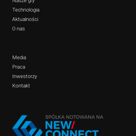
Nasze gry
Technologia
Aktualności
O nas
Media
Praca
Inwestorzy
Kontakt